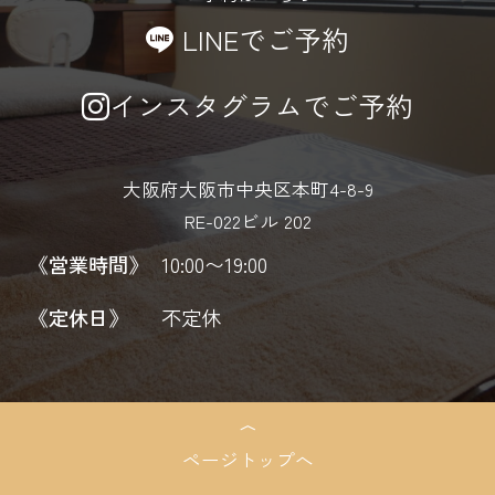
LINEでご予約
インスタグラムでご予約
大阪府大阪市中央区本町4-8-9
RE-022ビル 202
《営業時間》
10:00〜19:00
《定休日》
不定休
ページトップへ