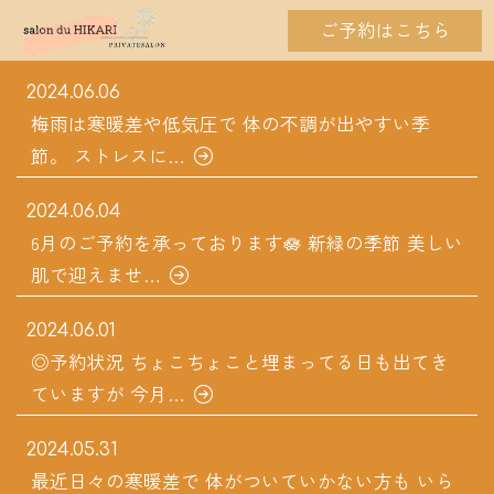
ご予約はこちら
2024.06.06
梅雨は寒暖差や低気圧で 体の不調が出やすい季
節。 ストレスに…
2024.06.04
6月のご予約を承っております🪷 新緑の季節 美しい
肌で迎えませ…
2024.06.01
◎予約状況 ちょこちょこと埋まってる日も出てき
ていますが 今月…
2024.05.31
最近日々の寒暖差で 体がついていかない方も いら