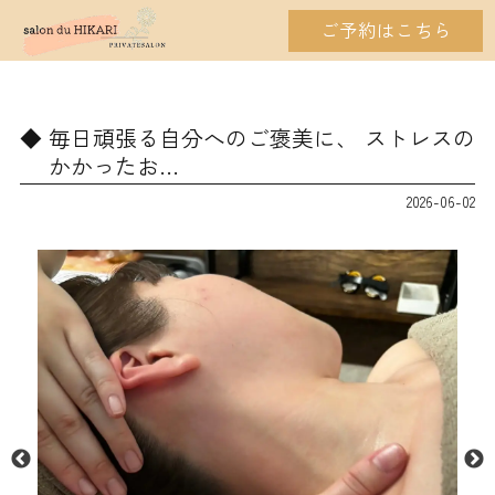
ご予約はこちら
毎日頑張る自分へのご褒美に、 ストレスの
かかったお…
2026-06-02