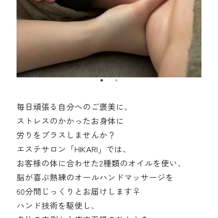
毎日頑張る自分へのご褒美に、
ストレスのかかったお身体に
労りをプラスしませんか？
エステサロン「HIKARI」では、
お客様の体に合わせた2種類のオイルを使い、
脳が喜ぶ熟練のオールハンドマッサージを
60分間じっくりとお届けします‍♀️
ハンド技術を駆使し、