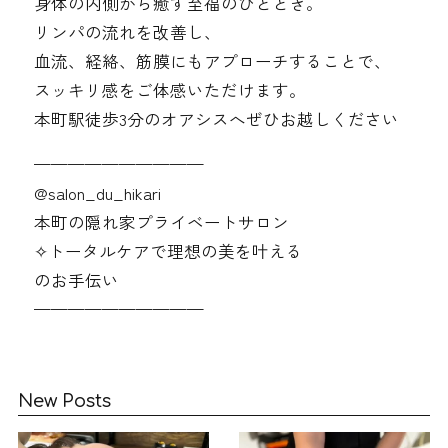
身体の内側から癒す至福のひととき。
リンパの流れを改善し、
血流、経絡、筋膜にもアプローチすることで、
スッキリ感をご体感いただけます。
本町駅徒歩3分のオアシスへぜひお越しください
——————————
@‌salon_du_hikari
本町の隠れ家プライベートサロン
✧︎トータルケアで理想の美を叶える
のお手伝い
——————————
New Posts