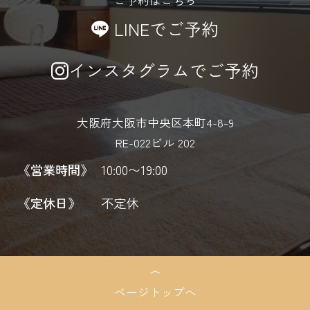
ご予約はこちら
LINEでご予約
インスタグラムでご予約
大阪府大阪市中央区本町4-8-9
RE-022ビル 202
《営業時間》
10:00〜19:00
《定休日》
不定休
ページトップへ