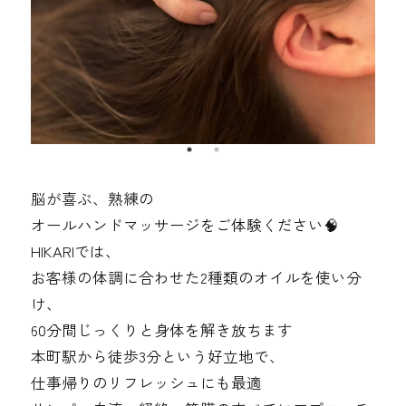
脳が喜ぶ、熟練の
オールハンドマッサージをご体験ください🧠
HIKARIでは、
お客様の体調に合わせた2種類のオイルを使い分
け、
60分間じっくりと身体を解き放ちます
本町駅から徒歩3分という好立地で、
仕事帰りのリフレッシュにも最適