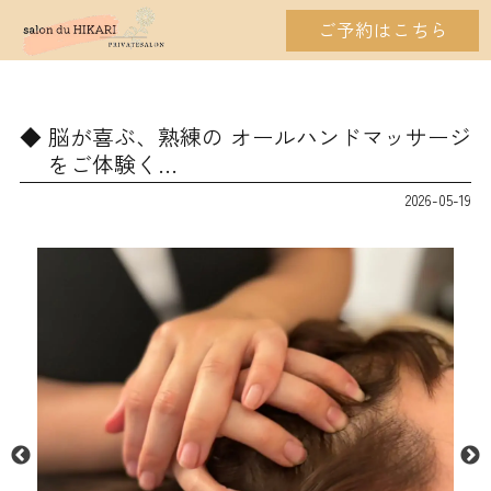
ご予約はこちら
脳が喜ぶ、熟練の オールハンドマッサージ
をご体験く…
2026-05-19