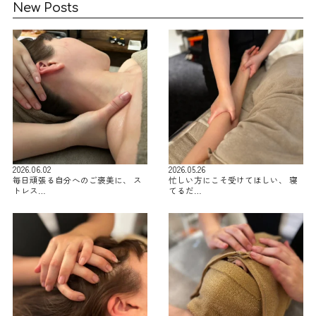
New Posts
2026.06.02
2026.05.26
毎日頑張る自分へのご褒美に、 ス
忙しい方にこそ受けてほしい、 寝
トレス…
てるだ…