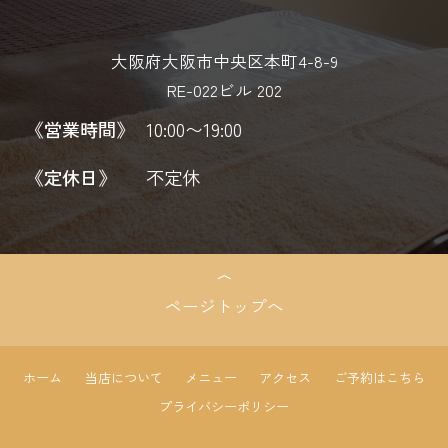
大阪府大阪市中央区本町4-8-9
RE-022ビル 202
《営業時間》
10:00〜19:00
《定休日》
不定休
ページトップへ
ホーム
当店について
メニュー
アクセス
ご予約はこちら
プライバシーポリシー