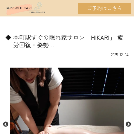
ご予約はこちら
本町駅すぐの隠れ家サロン「HIKARI」 疲
労回復・姿勢…
2025-12-04