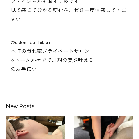
フェイシャルもおすすめです
見て感じて分かる変化を、ぜひ一度体感してくだ
さい
——————————
@‌salon_du_hikari
本町の隠れ家プライベートサロン
✧︎トータルケアで理想の美を叶える
のお手伝い
——————————
New Posts