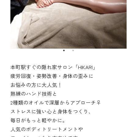
本町駅すぐの隠れ家サロン「HIKARI」
疲労回復・姿勢改善・身体の歪みに
お悩みの方に大人気！
熟練のハンド技術と
2種類のオイルで深層からアプローチ‍♀️
ストレスに強い心と身体をつくり、
毎日がもっと軽やかに。
人気のボディトリートメントや