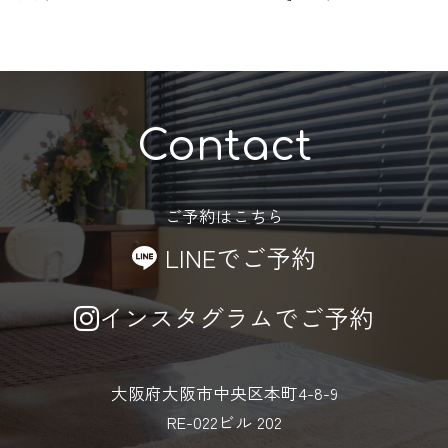
Contact
ご予約はこちら
LINEでご予約
インスタグラムでご予約
大阪府大阪市中央区本町4-8-9
RE-022ビル 202