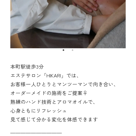
本町駅徒歩3分
エステサロン「HIKARI」では、
お客様一人ひとりとマンツーマンで向き合い、
オーダーメイドの施術をご提案‍♀️
熟練のハンド技術とアロマオイルで、
心身ともにリフレッシュ
見て感じて分かる変化を体感できます
——————————