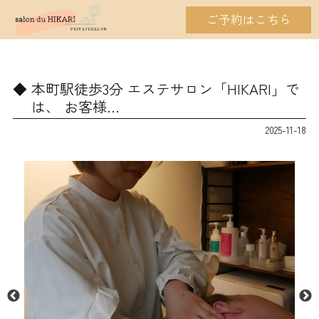
ご予約はこちら
本町駅徒歩3分 エステサロン「HIKARI」で
は、 お客様…
2025-11-18