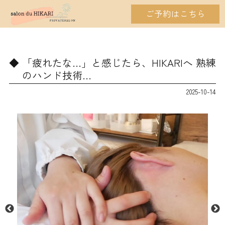
ご予約はこちら
「疲れたな…」と感じたら、HIKARIへ 熟練
のハンド技術…
2025-10-14