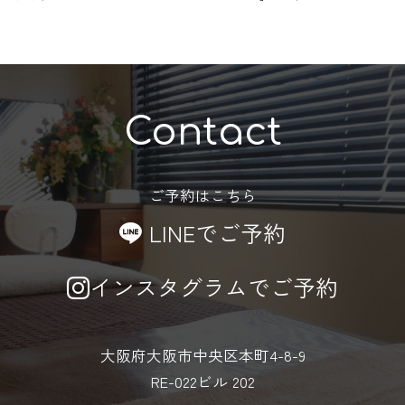
Contact
ご予約はこちら
LINEでご予約
インスタグラムでご予約
大阪府大阪市中央区本町4-8-9
RE-022ビル 202