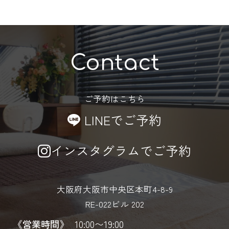
Contact
ご予約はこちら
LINEでご予約
インスタグラムでご予約
大阪府大阪市中央区本町4-8-9
RE-022ビル 202
《営業時間》
10:00〜19:00