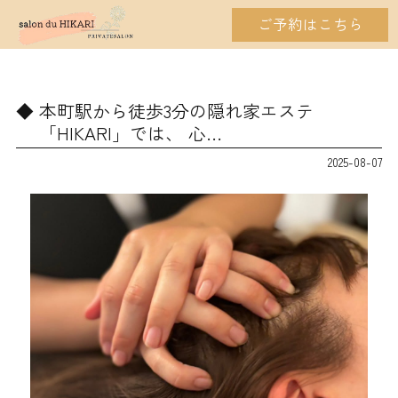
ご予約はこちら
本町駅から徒歩3分の隠れ家エステ
「HIKARI」では、 心…
2025-08-07