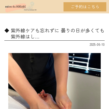
ご予約はこちら
紫外線ケアも忘れずに 曇りの日が多くても
紫外線はし…
2025-06-10