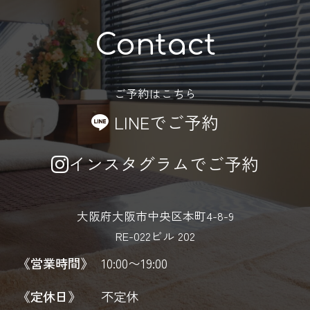
Contact
ご予約はこちら
LINEでご予約
インスタグラムでご予約
大阪府大阪市中央区本町4-8-9
RE-022ビル 202
《営業時間》
10:00〜19:00
《定休日》
不定休