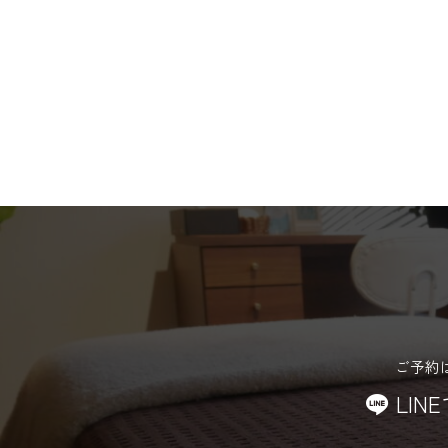
ご予約
LIN