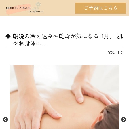
ご予約はこちら
朝晩の冷え込みや乾燥が気になる11月。 肌
やお身体に…
2024-11-21