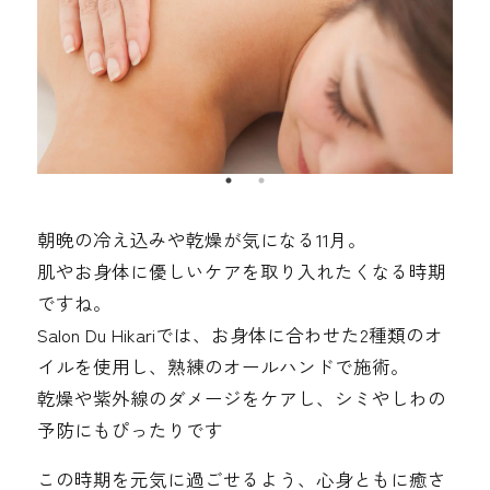
朝晩の冷え込みや乾燥が気になる11月。
肌やお身体に優しいケアを取り入れたくなる時期
ですね。
Salon Du Hikariでは、お身体に合わせた2種類のオ
イルを使用し、熟練のオールハンドで施術。
乾燥や紫外線のダメージをケアし、シミやしわの
予防にもぴったりです
この時期を元気に過ごせるよう、心身ともに癒さ