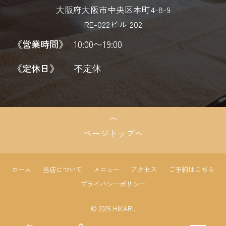
大阪府大阪市中央区本町4-8-9
RE-022ビル 202
《営業時間》
10:00〜19:00
《定休日》
不定休
ページトップへ
ホーム
当店について
メニュー
アクセス
ご予約はこちら
プライバシーポリシー
© 2026 HIKARI.