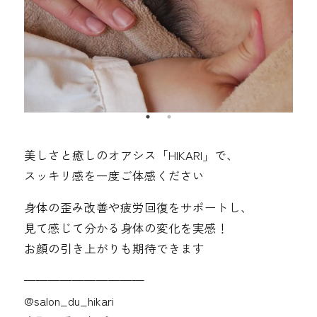
美しさと癒しのオアシス「HIKARI」で、
スッキリ感を一度ご体感ください
身体の歪み改善や疲労回復をサポートし、
見て感じて分かる身体の変化を実感！
お顔の引き上がりも期待できます
——————————
@‌salon_du_hikari