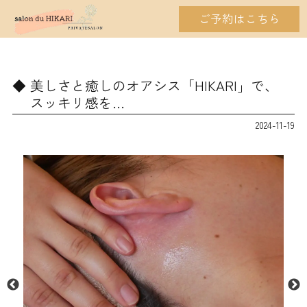
ご予約はこちら
美しさと癒しのオアシス「HIKARI」で、
スッキリ感を…
2024-11-19