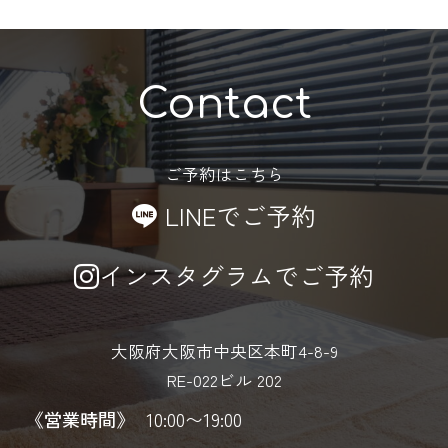
Contact
ご予約はこちら
LINEでご予約
インスタグラムでご予約
大阪府大阪市中央区本町4-8-9
RE-022ビル 202
《営業時間》
10:00〜19:00