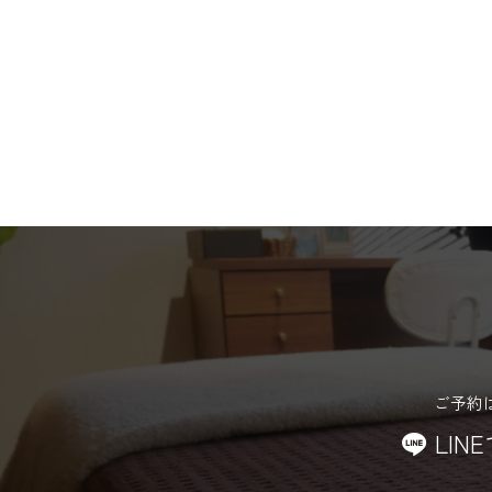
ご予約
LIN