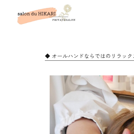
オールハンドならではのリラックス