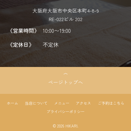
大阪府大阪市中央区本町4-8-9
RE-022ビル 202
《営業時間》
10:00〜19:00
《定休日》
不定休
ページトップへ
ホーム
当店について
メニュー
アクセス
ご予約はこちら
プライバシーポリシー
© 2026 HIKARI.