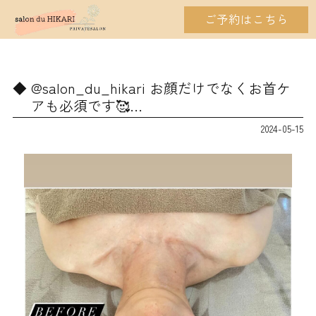
ご予約はこちら
@salon_du_hikari お顔だけでなくお首ケ
アも必須です🥰…
2024-05-15