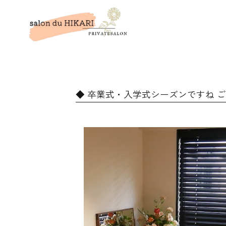
卒業式・入学式シーズンですね 