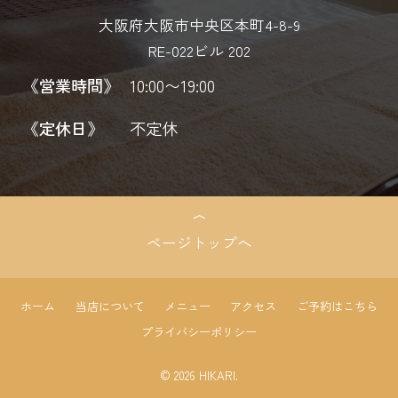
大阪府大阪市中央区本町4-8-9
RE-022ビル 202
《営業時間》
10:00〜19:00
《定休日》
不定休
ページトップへ
ホーム
当店について
メニュー
アクセス
ご予約はこちら
プライバシーポリシー
© 2026 HIKARI.