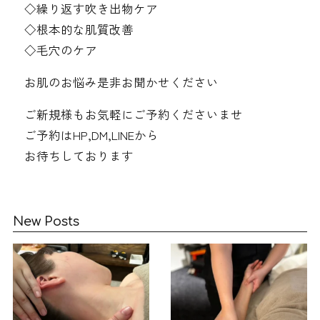
◇繰り返す吹き出物ケア
◇根本的な肌質改善
◇毛穴のケア
お肌のお悩み是非お聞かせください
ご新規様もお気軽にご予約くださいませ
ご予約はHP,DM,LINEから
お待ちしております
New Posts