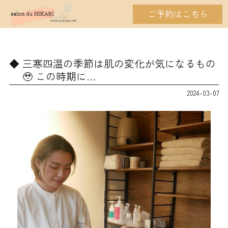
ご予約はこちら
三寒四温の季節は肌の変化が気になるもの
🥹 この時期に…
2024-03-07