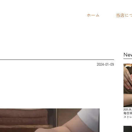
ホーム
当店に
Ne
2024-01-09
2026.06
毎日
スト