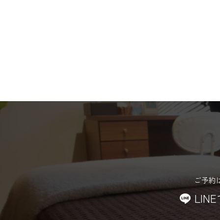
ご予約
LIN