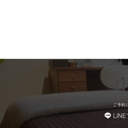
ご予約
LIN