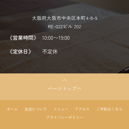
大阪府大阪市中央区本町4-8-9
RE-022ビル 202
《営業時間》
10:00〜19:00
《定休日》
不定休
ページトップへ
ホーム
当店について
メニュー
アクセス
ご予約はこちら
プライバシーポリシー