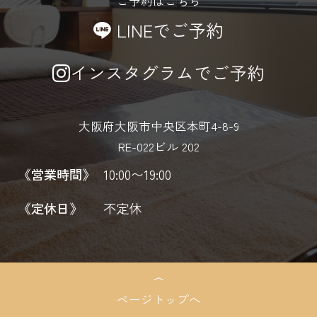
ご予約はこちら
LINEでご予約
インスタグラムでご予約
大阪府大阪市中央区本町4-8-9
RE-022ビル 202
《営業時間》
10:00〜19:00
《定休日》
不定休
ページトップへ