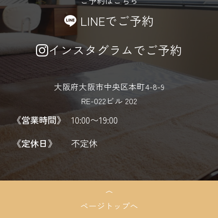
ご予約はこちら
LINEでご予約
インスタグラムでご予約
大阪府大阪市中央区本町4-8-9
RE-022ビル 202
《営業時間》
10:00〜19:00
《定休日》
不定休
ページトップへ