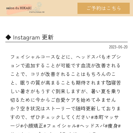
ご予約はこちら
Instagram 更新
2023-06-20
フェイシャルコースなどに、ヘッドスパもオプシ
ョンで追加することが可能です血流が改善される
ことで、コリが改善されることはもちろんのこ
と、眠りの質が高まることも期待されます🥰寝苦
しい暑さがもうすぐ到来しますが、暑い夏を乗り
切るために今からご自愛ケアを始めてみません
か？空き状況はストーリーで随時更新しておりま
すので、ぜひチェックしてください#本町マッサ
ージ#小顔矯正#フェイシャル#ヘッドスパ#痩身#