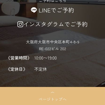
ご予約はこちら
LINEでご予約
インスタグラムでご予約
大阪府大阪市中央区本町4-8-9
RE-022ビル 202
《営業時間》
10:00〜19:00
《定休日》
不定休
ページトップへ